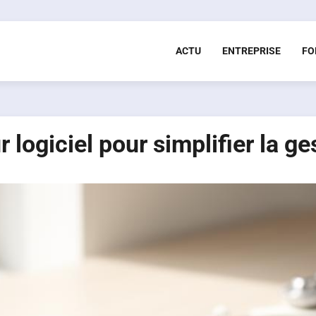
ACTU
ENTREPRISE
FO
logiciel pour simplifier la ge