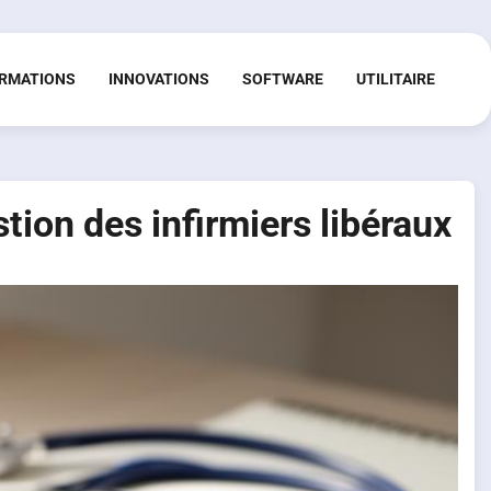
RMATIONS
INNOVATIONS
SOFTWARE
UTILITAIRE
stion des infirmiers libéraux