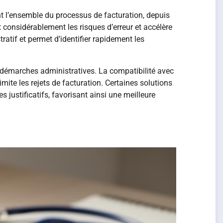
ent l’ensemble du processus de facturation, depuis
t considérablement les risques d’erreur et accélère
atif et permet d’identifier rapidement les
es démarches administratives. La compatibilité avec
imite les rejets de facturation. Certaines solutions
justificatifs, favorisant ainsi une meilleure