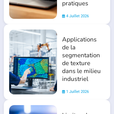
pratiques
4 Juillet 2026
Applications
de la
segmentation
de texture
dans le milieu
industriel
1 Juillet 2026