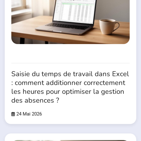
Saisie du temps de travail dans Excel
: comment additionner correctement
les heures pour optimiser la gestion
des absences ?
24 Mai 2026