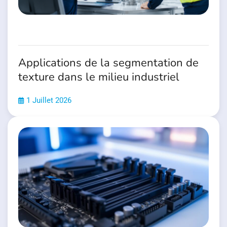
Applications de la segmentation de
texture dans le milieu industriel
1 Juillet 2026