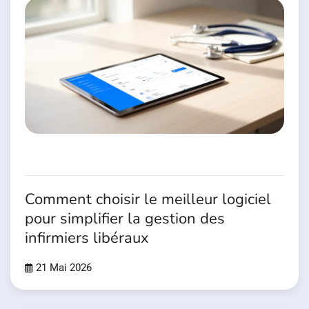
Comment choisir le meilleur logiciel
pour simplifier la gestion des
infirmiers libéraux
21 Mai 2026