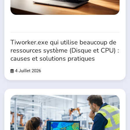
Tiworker.exe qui utilise beaucoup de
ressources système (Disque et CPU) :
causes et solutions pratiques
4 Juillet 2026