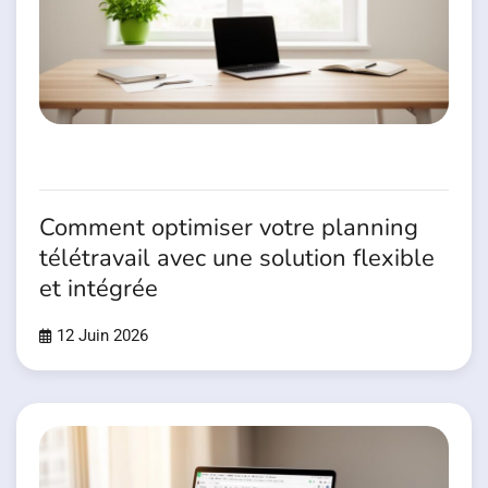
Comment optimiser votre planning
télétravail avec une solution flexible
et intégrée
12 Juin 2026