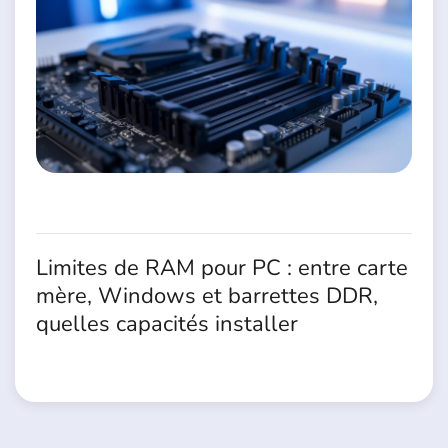
Limites de RAM pour PC : entre carte
mère, Windows et barrettes DDR,
quelles capacités installer
15 Juin 2026