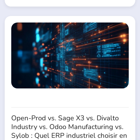
Open-Prod vs. Sage X3 vs. Divalto
Industry vs. Odoo Manufacturing vs.
Sylob : Quel ERP industriel choisir en