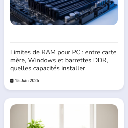
Limites de RAM pour PC : entre carte
mère, Windows et barrettes DDR,
quelles capacités installer
15 Juin 2026