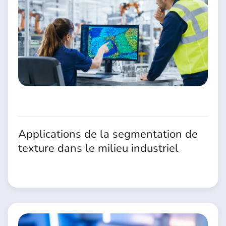
Applications de la segmentation de
texture dans le milieu industriel
1 Juillet 2026