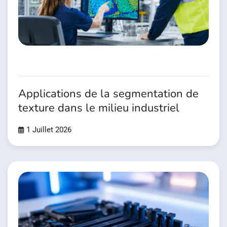
Applications de la segmentation de
texture dans le milieu industriel
1 Juillet 2026