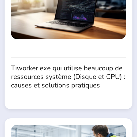
Tiworker.exe qui utilise beaucoup de
ressources système (Disque et CPU) :
causes et solutions pratiques
4 Juillet 2026