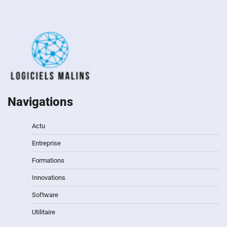
Navigations
Actu
Entreprise
Formations
Innovations
Software
Utilitaire