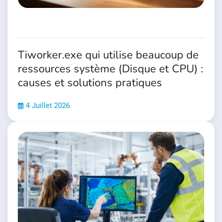
Tiworker.exe qui utilise beaucoup de
ressources système (Disque et CPU) :
causes et solutions pratiques
4 Juillet 2026