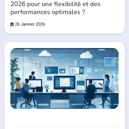
2026 pour une flexibilité et des
performances optimales ?
26 Janvier 2026