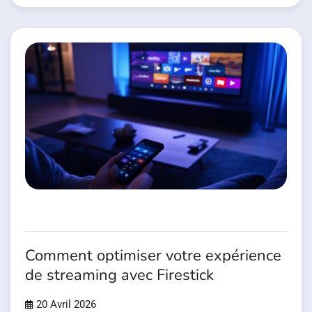
Comment optimiser votre expérience
de streaming avec Firestick
20 Avril 2026