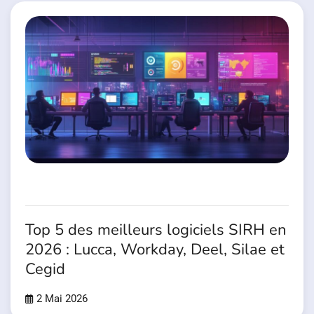
Top 5 des meilleurs logiciels SIRH en
2026 : Lucca, Workday, Deel, Silae et
Cegid
2 Mai 2026