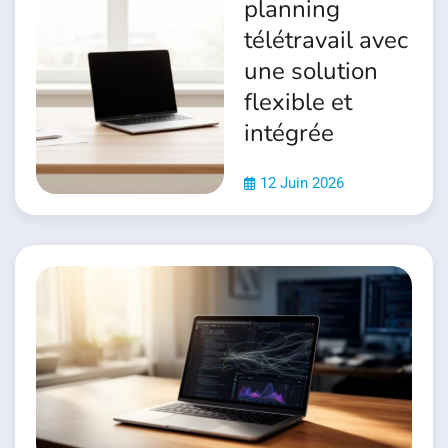
planning
télétravail avec
une solution
flexible et
intégrée
12 Juin 2026