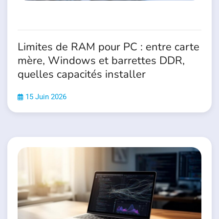
Limites de RAM pour PC : entre carte
mère, Windows et barrettes DDR,
quelles capacités installer
15 Juin 2026